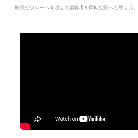
映像がフレームを超えて鑑賞者を同時空間へと導く時